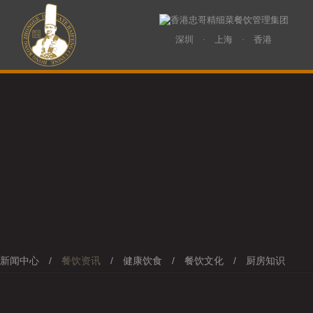
深圳 · 上海 · 香港
新闻中心
/
餐饮资讯
/
健康饮食
/
餐饮文化
/
厨房知识