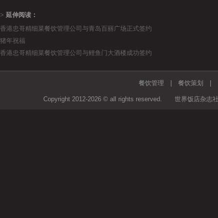
>
延伸阅读：
香港忠哥精细菜餐饮管理公司与青岛百丽广场正式签约
猪年祝福
香港忠哥精细菜餐饮管理公司与鲤鱼门大酒楼成功签约
餐饮管理
|
餐饮策划
Copyright 2012-2026 © all rights rese