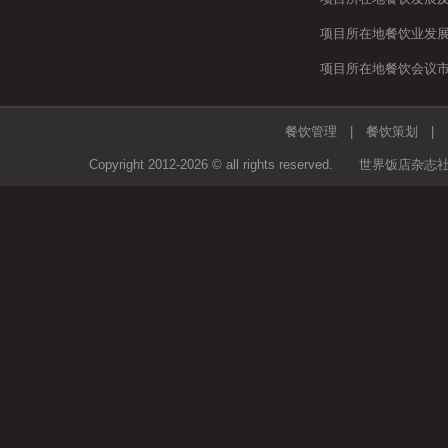
项目所在地餐饮业发
项目所在地餐饮会议
餐饮管理
|
餐饮策划
Copyright 2012-2026 © all rights rese