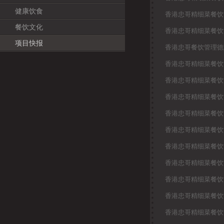
健康饮食
香港忠哥精细菜餐饮
餐饮文化
香港忠哥精细菜餐饮
项目快报
香港忠哥餐饮管理德
香港忠哥精细菜餐饮
香港忠哥精细菜餐饮
香港忠哥精细菜餐饮
香港忠哥精细菜餐饮
香港忠哥精细菜餐饮
香港忠哥精细菜餐饮
香港忠哥精细菜餐饮
香港忠哥精细菜餐饮
香港忠哥精细菜餐饮
香港忠哥精细菜餐饮