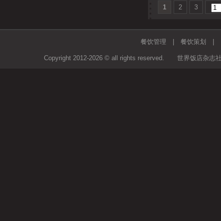
1
2
3
餐饮管理
|
餐饮策划
Copyright 2012-2026 © all rights rese