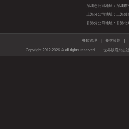
深圳总公司地址：深圳市平
上海分公司地址：上海普陀区
香港分公司地址：香港北角马
餐饮管理
|
餐饮策划
Copyright 2012-2026 © all rights rese