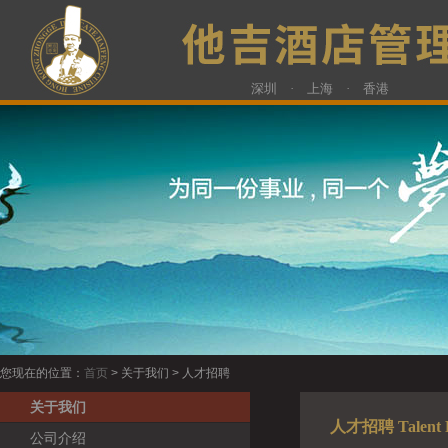
深圳 · 上海 · 香港
您现在的位置：
首页
> 关于我们 > 人才招聘
关于我们
人才招聘 Talent R
公司介绍