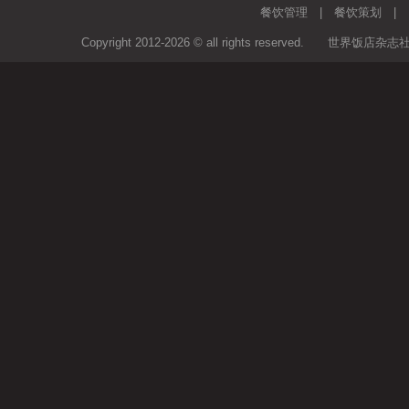
餐饮管理
|
餐饮策划
Copyright 2012-2026 © all rights rese