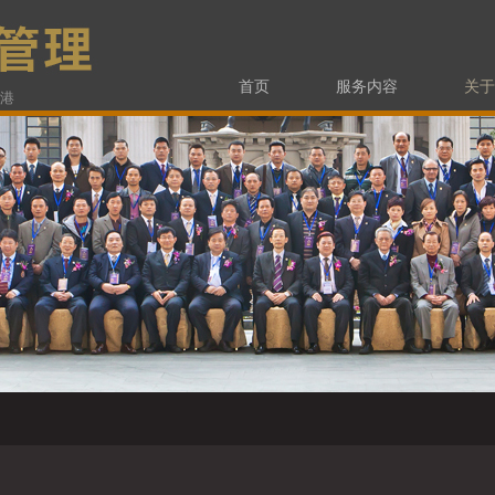
首页
服务内容
关于
香港