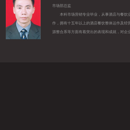
市场部总监
本科市场营销专业毕业，从事酒店与餐饮业的
作，拥有十五年以上的酒店餐饮整体运作及经
源整合系等方面有着突出的表现和成就，对企