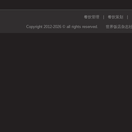
餐饮管理
|
餐饮策划
Copyright 2012-2026 © all rights rese