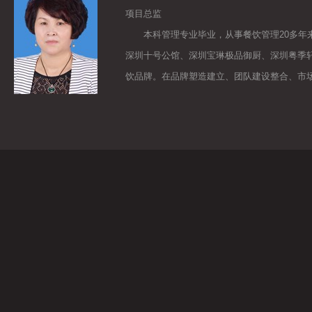
项目总监
本科管理专业毕业，从事餐饮管理20多年来，
深圳十号公馆、深圳宝琳极品御厨、深圳粤季
饮品牌。在品牌塑造建立、团队建设整合、市