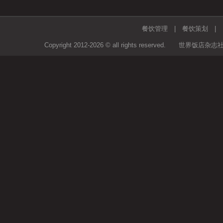
餐饮管理
|
餐饮策划
Copyright 2012-2026 © all rights rese