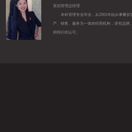
策划管理总经理
本科管理专业毕业，从2001年始从事餐饮
产、销售、服务为一体的经营机构，讲究品牌
和同行的认可。