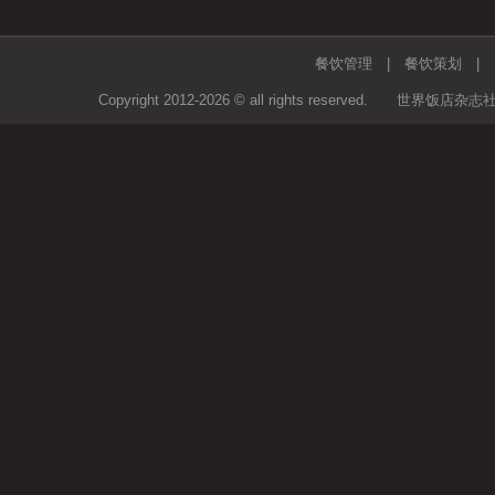
餐饮管理
|
餐饮策划
Copyright 2012-2026 © all rights rese