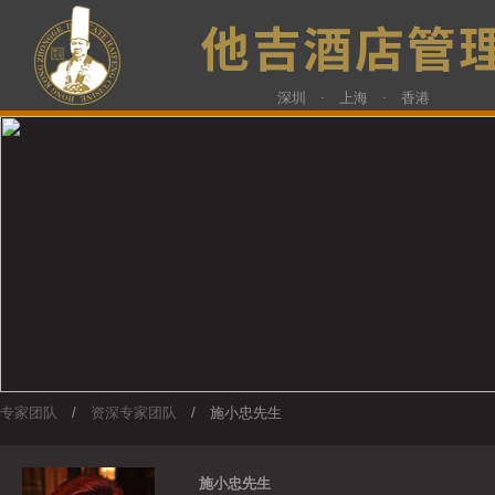
深圳 · 上海 · 香港
专家团队
/
资深专家团队
/ 施小忠先生
施小忠先生