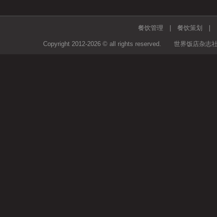
餐饮管理
|
餐饮策划
Copyright 2012-2026 © all rights rese